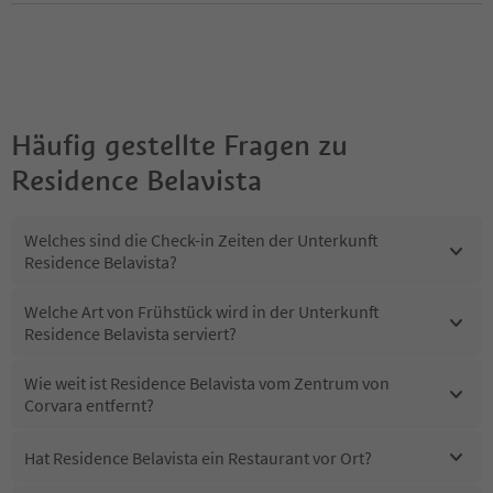
Häufig gestellte Fragen zu
Residence Belavista
Welches sind die Check-in Zeiten der Unterkunft
Residence Belavista?
Welche Art von Frühstück wird in der Unterkunft
Residence Belavista serviert?
Wie weit ist Residence Belavista vom Zentrum von
Corvara entfernt?
Hat Residence Belavista ein Restaurant vor Ort?