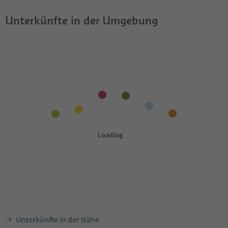
Unterkünfte in der Umgebung
Unterkünfte in der Nähe