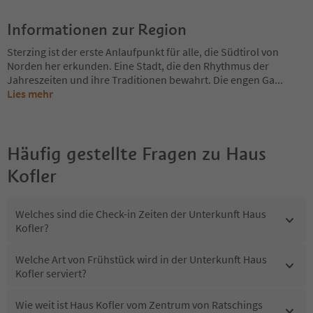
Informationen zur Region
Sterzing ist der erste Anlaufpunkt für alle, die Südtirol von
Norden her erkunden. Eine Stadt, die den Rhythmus der
Jahreszeiten und ihre Traditionen bewahrt. Die engen Ga
...
Lies mehr
Häufig gestellte Fragen zu
Haus
Kofler
Welches sind die Check-in Zeiten der Unterkunft Haus
Kofler?
Welche Art von Frühstück wird in der Unterkunft Haus
Kofler serviert?
Wie weit ist Haus Kofler vom Zentrum von Ratschings