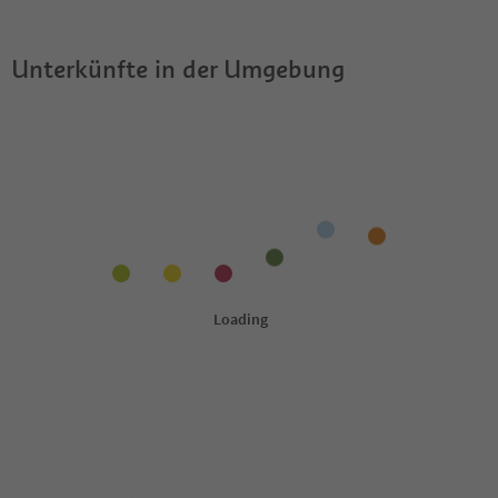
Unterkünfte in der Umgebung