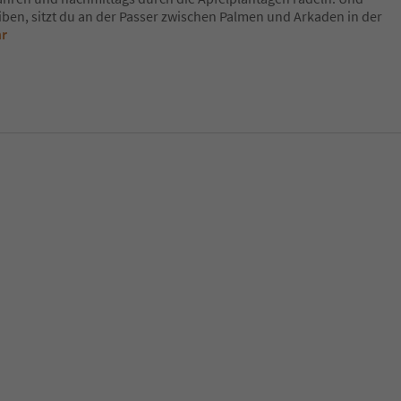
iben, sitzt du an der Passer zwischen Palmen und Arkaden in der
hr