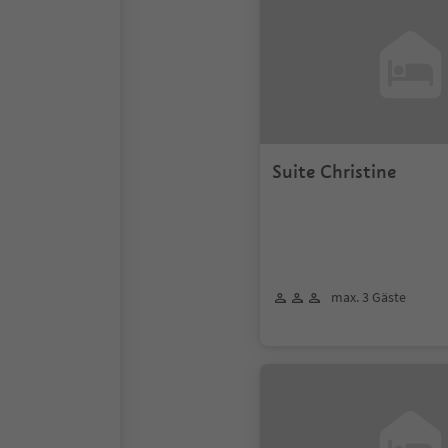
Suite Christine
max. 3 Gäste