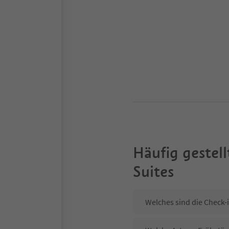
Häufig gestell
Suites
Welches sind die Check-