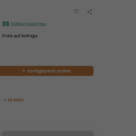
Südtirol Guest Pass
Preis auf Anfrage
Verfügbarkeit prüfen
+ 18 mehr