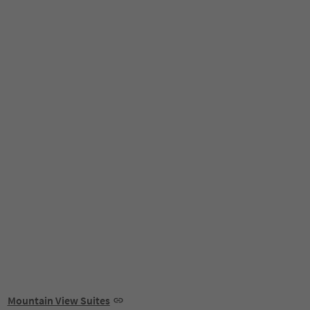
Mountain View Suites