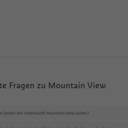
te Fragen zu
Mountain View
in Zeiten der Unterkunft Mountain View Suites?