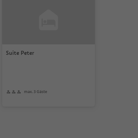
Suite Peter
max. 3 Gäste