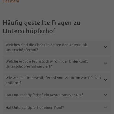
Lies mehr
Häufig gestellte Fragen zu
Unterschöpferhof
Welches sind die Check-in Zeiten der Unterkunft
Unterschöpferhof?
Welche Art von Frühstück wird in der Unterkunft
Unterschöpferhof serviert?
Wie weit ist Unterschöpferhof vom Zentrum von Pfalzen
entfernt?
Hat Unterschöpferhof ein Restaurant vor Ort?
Hat Unterschöpferhof einen Pool?