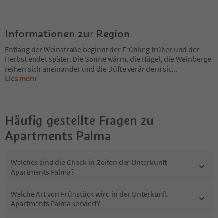
Informationen zur Region
Entlang der Weinstraße beginnt der Frühling früher und der
Herbst endet später. Die Sonne wärmt die Hügel, die Weinberge
reihen sich aneinander und die Düfte verändern sic
...
Lies mehr
Häufig gestellte Fragen zu
Apartments Palma
Welches sind die Check-in Zeiten der Unterkunft
Apartments Palma?
Welche Art von Frühstück wird in der Unterkunft
Apartments Palma serviert?