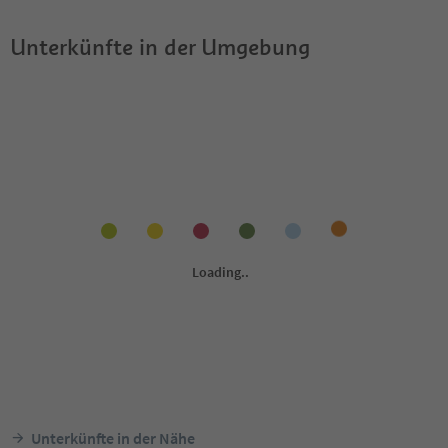
Unterkünfte in der Umgebung
Unterkünfte in der Nähe