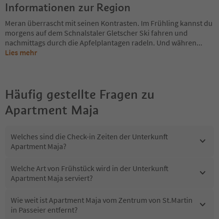
Informationen zur Region
Meran überrascht mit seinen Kontrasten. Im Frühling kannst du
morgens auf dem Schnalstaler Gletscher Ski fahren und
nachmittags durch die Apfelplantagen radeln. Und währen
...
Lies mehr
Häufig gestellte Fragen zu
Apartment Maja
Welches sind die Check-in Zeiten der Unterkunft
Apartment Maja?
Welche Art von Frühstück wird in der Unterkunft
Apartment Maja serviert?
Wie weit ist Apartment Maja vom Zentrum von St.Martin
in Passeier entfernt?