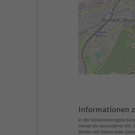
Informationen 
In der Dolomitenregion Kron
immer ein besonderer Ort. 
Winter mit Skiern oder Schn