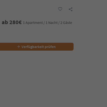
ab
280
€
1 Apartment / 1 Nacht / 2 Gäste
Verfügbarkeit prüfen