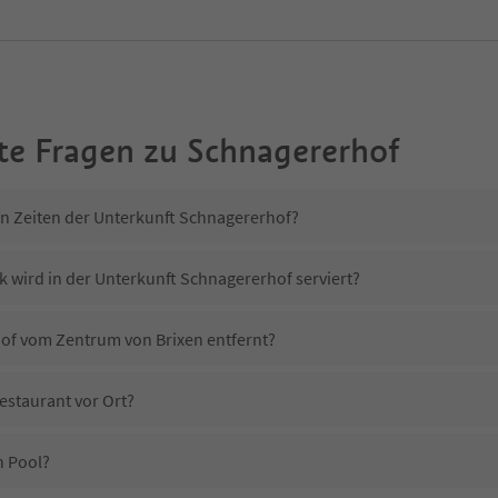
te Fragen zu
Schnagererhof
in Zeiten der Unterkunft Schnagererhof?
k wird in der Unterkunft Schnagererhof serviert?
hof vom Zentrum von Brixen entfernt?
estaurant vor Ort?
n Pool?