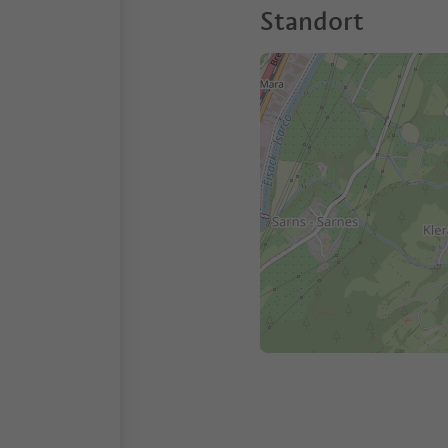
Standort