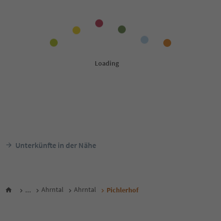
Unterkünfte in der Nähe
...
Ahrntal
Ahrntal
Pichlerhof