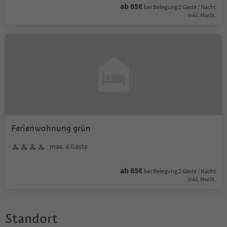
ab 65€
bei Belegung 2 Gäste / Nacht
Inkl. MwSt.
Ferienwohnung grün
max. 4 Gäste
ab 65€
bei Belegung 2 Gäste / Nacht
Inkl. MwSt.
Standort