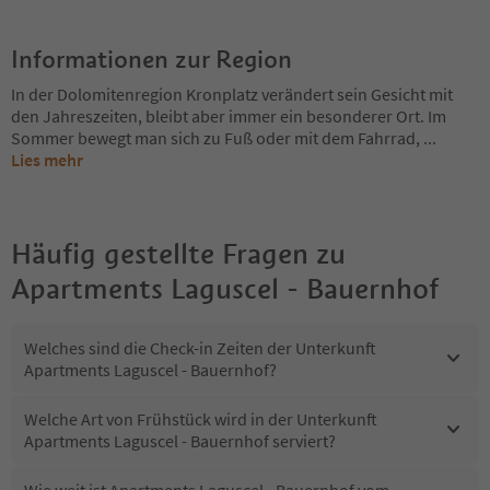
Informationen zur Region
In der Dolomitenregion Kronplatz verändert sein Gesicht mit
den Jahreszeiten, bleibt aber immer ein besonderer Ort. Im
Sommer bewegt man sich zu Fuß oder mit dem Fahrrad,
...
Lies mehr
Häufig gestellte Fragen zu
Apartments Laguscel - Bauernhof
Welches sind die Check-in Zeiten der Unterkunft
Apartments Laguscel - Bauernhof?
Welche Art von Frühstück wird in der Unterkunft
Apartments Laguscel - Bauernhof serviert?
Wie weit ist Apartments Laguscel - Bauernhof vom