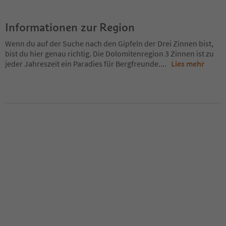
Informationen zur Region
Wenn du auf der Suche nach den Gipfeln der Drei Zinnen bist,
bist du hier genau richtig. Die Dolomitenregion 3 Zinnen ist zu
jeder Jahreszeit ein Paradies für Bergfreunde.
...
Lies mehr