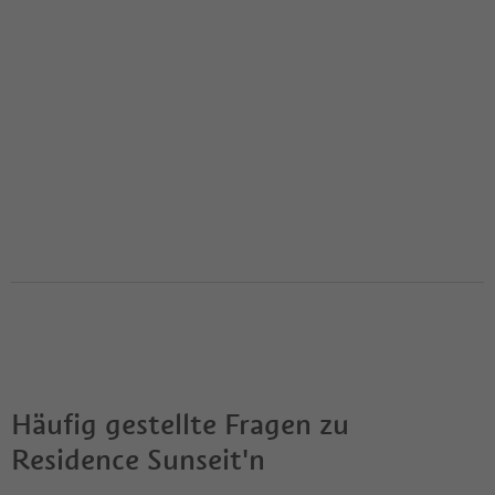
Häufig gestellte Fragen zu
Residence Sunseit'n