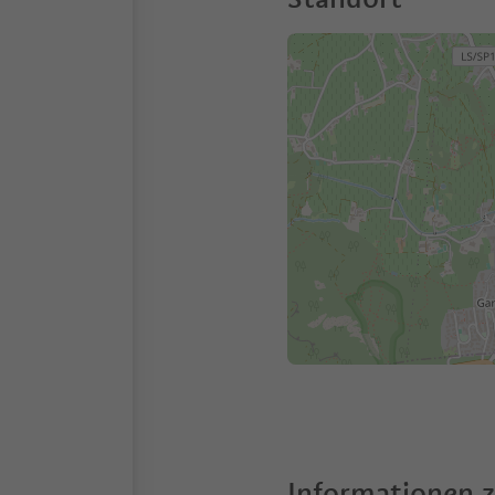
Informationen 