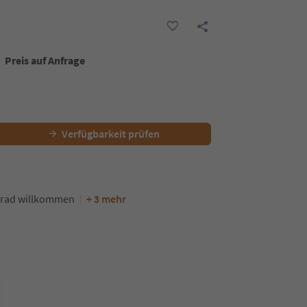
Preis auf Anfrage
Verfügbarkeit prüfen
rad willkommen
+ 3 mehr