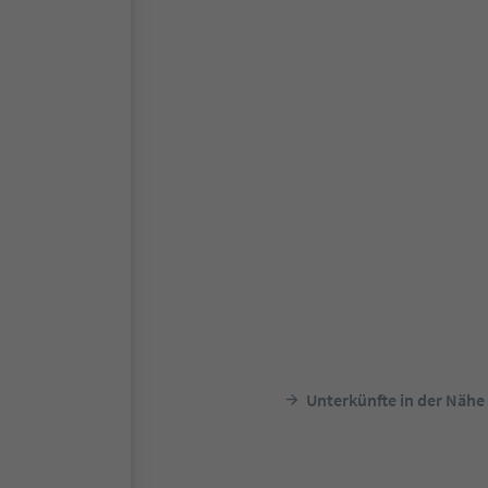
Unterkünfte in der Nähe