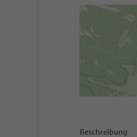
Beschreibung