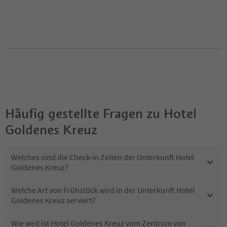
Häufig gestellte Fragen zu
Hotel
Goldenes Kreuz
Welches sind die Check-in Zeiten der Unterkunft Hotel
Goldenes Kreuz?
Welche Art von Frühstück wird in der Unterkunft Hotel
Goldenes Kreuz serviert?
Wie weit ist Hotel Goldenes Kreuz vom Zentrum von