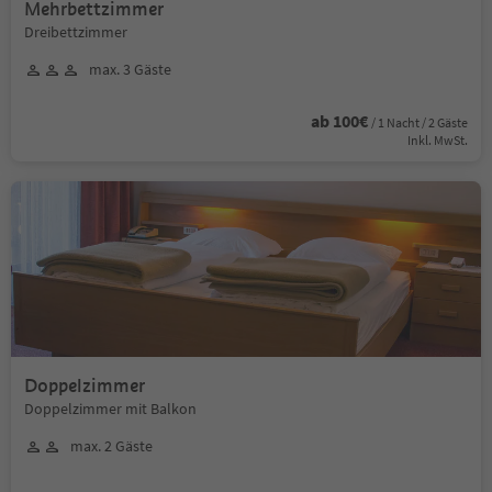
Mehrbettzimmer
Dreibettzimmer
max. 3 Gäste
ab 100€
/ 1 Nacht / 2 Gäste
Inkl. MwSt.
Doppelzimmer
Doppelzimmer mit Balkon
max. 2 Gäste