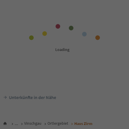
Unterkünfte in der Nähe
...
Vinschgau
Ortlergebiet
Haus Zirm