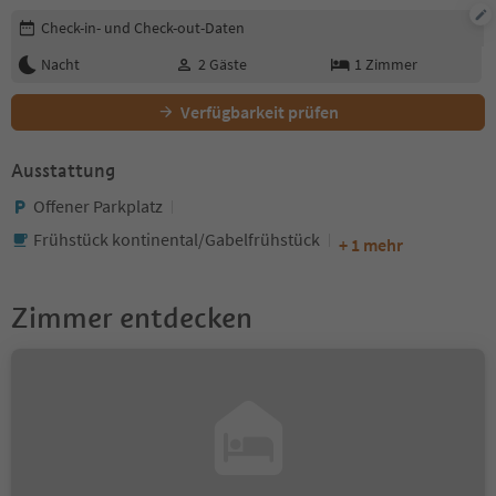
Buchungsdetails bearbeiten
Check-in- und Check-out-Daten
Nacht
2
Gäste
1
Zimmer
Verfügbarkeit prüfen
Ausstattung
Offener Parkplatz
Frühstück kontinental/Gabelfrühstück
+ 1 mehr
Zimmer entdecken