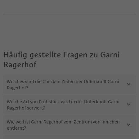
Häufig gestellte Fragen zu
Garni
Ragerhof
Welches sind die Check-in Zeiten der Unterkunft Garni
Ragerhof?
Welche Art von Frühstück wird in der Unterkunft Garni
Ragerhof serviert?
Wie weit ist Garni Ragerhof vom Zentrum von Innichen
entfernt?