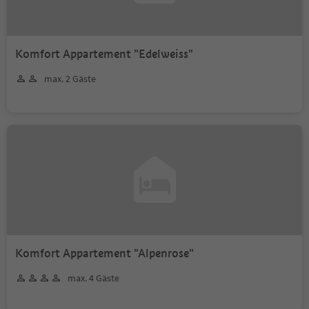
Komfort Appartement "Edelweiss"
max. 2 Gäste
Komfort Appartement "Alpenrose"
max. 4 Gäste