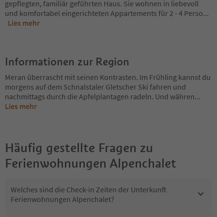
gepflegten, familiär geführten Haus. Sie wohnen in liebevoll
und komfortabel eingerichteten Appartements für 2 - 4 Perso
...
Lies mehr
Informationen zur Region
Meran überrascht mit seinen Kontrasten. Im Frühling kannst du
morgens auf dem Schnalstaler Gletscher Ski fahren und
nachmittags durch die Apfelplantagen radeln. Und währen
...
Lies mehr
Häufig gestellte Fragen zu
Ferienwohnungen Alpenchalet
Welches sind die Check-in Zeiten der Unterkunft
Ferienwohnungen Alpenchalet?