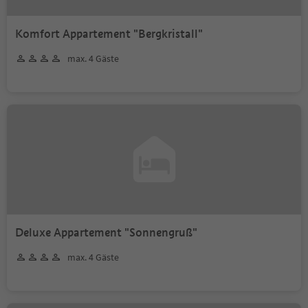
Komfort Appartement "Bergkristall"
max. 4 Gäste
Deluxe Appartement "Sonnengruß"
max. 4 Gäste