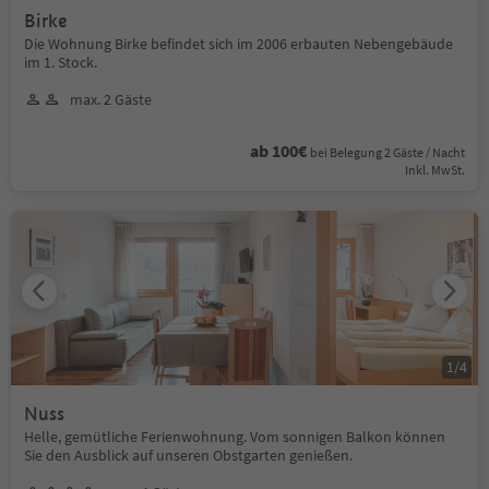
Birke
Die Wohnung Birke befindet sich im 2006 erbauten Nebengebäude
im 1. Stock.
max. 2 Gäste
ab 100€
bei Belegung 2 Gäste / Nacht
Inkl. MwSt.
1
/
4
Nuss
Helle, gemütliche Ferienwohnung. Vom sonnigen Balkon können
Sie den Ausblick auf unseren Obstgarten genießen.