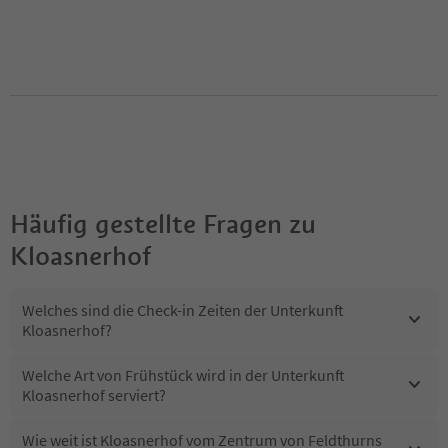
Häufig gestellte Fragen zu
Kloasnerhof
Welches sind die Check-in Zeiten der Unterkunft
Kloasnerhof?
Welche Art von Frühstück wird in der Unterkunft
Kloasnerhof serviert?
Wie weit ist Kloasnerhof vom Zentrum von Feldthurns