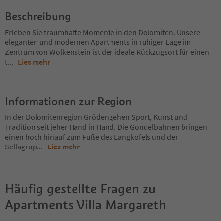
Beschreibung
Erleben Sie traumhafte Momente in den Dolomiten. Unsere
eleganten und modernen Apartments in ruhiger Lage im
Zentrum von Wolkenstein ist der ideale Rückzugsort für einen
t
...
Lies mehr
Informationen zur Region
In der Dolomitenregion Grödengehen Sport, Kunst und
Tradition seit jeher Hand in Hand. Die Gondelbahnen bringen
einen hoch hinauf zum Fuße des Langkofels und der
Sellagrup
...
Lies mehr
Häufig gestellte Fragen zu
Apartments Villa Margareth