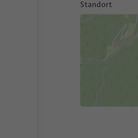
Standort