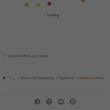
Unterkünfte in der Nähe
...
Meran und Umgebung
Passeiertal
Residence Texel