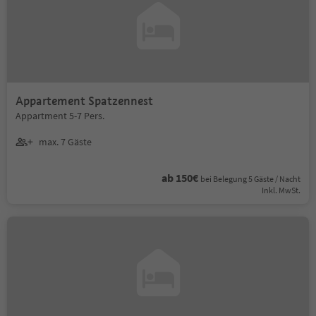
Appartement Spatzennest
Appartment 5-7 Pers.
max. 7 Gäste
ab 150€
bei Belegung 5 Gäste / Nacht
Inkl. MwSt.