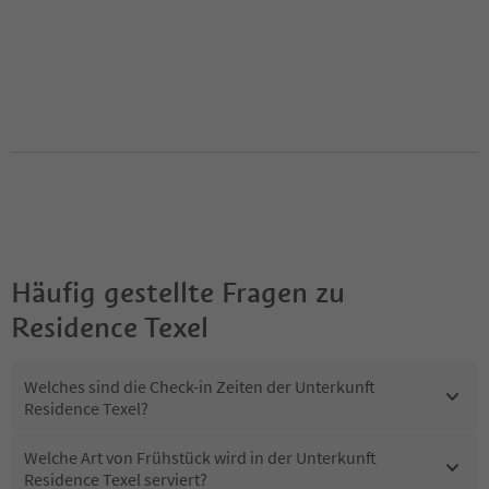
Häufig gestellte Fragen zu
Residence Texel
Welches sind die Check-in Zeiten der Unterkunft
Residence Texel?
Welche Art von Frühstück wird in der Unterkunft
Residence Texel serviert?