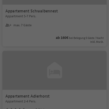
Appartement Schwalbennest
Appartment 5-7 Pers.
max. 7 Gäste
ab 160€
bei Belegung 5 Gäste / Nacht
Inkl. MwSt.
Appartement Adlerhorst
Appartment 2-4 Pers.