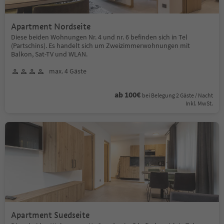
Apartment Nordseite
Diese beiden Wohnungen Nr. 4 und nr. 6 befinden sich in Tel
(Partschins). Es handelt sich um Zweizimmerwohnungen mit
Balkon, Sat-TV und WLAN.
max. 4 Gäste
ab 100€
bei Belegung 2 Gäste / Nacht
Inkl. MwSt.
Apartment Suedseite