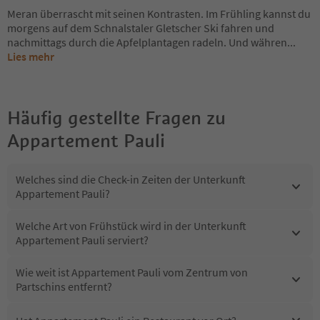
Meran überrascht mit seinen Kontrasten. Im Frühling kannst du
morgens auf dem Schnalstaler Gletscher Ski fahren und
nachmittags durch die Apfelplantagen radeln. Und währen
...
Lies mehr
Häufig gestellte Fragen zu
Appartement Pauli
Welches sind die Check-in Zeiten der Unterkunft
Appartement Pauli?
Welche Art von Frühstück wird in der Unterkunft
Appartement Pauli serviert?
Wie weit ist Appartement Pauli vom Zentrum von
Partschins entfernt?