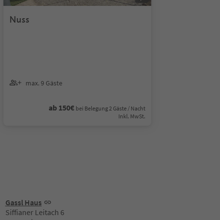
Nuss
max. 9 Gäste
ab 150€
bei Belegung 2 Gäste / Nacht
Inkl. MwSt.
Gassl Haus
Siffianer Leitach 6