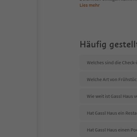
Lies mehr
Häufig gestell
Welches sind die Check-
Welche Art von Frühstück
Wie weit ist Gassl Haus 
Hat Gassl Haus ein Resta
Hat Gassl Haus einen Po