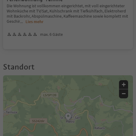
Die Wohnung ist vollkommen eingerichtet, mit voll eingerichteter
Wohnküche mit TV/Sat, Kühlschrank mit Tiefkühlfach, Elektroherd
mit Backrohr, Abspülmaschine, Kaffeemaschine sowie komplett mit
Geschir
...
Lies mehr
max. 6 Gäste
Standort
+
−