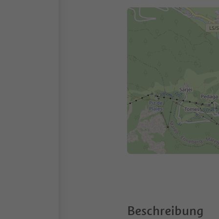
Beschreibung