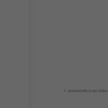
Unterkünfte in der Nähe