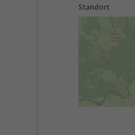
Standort