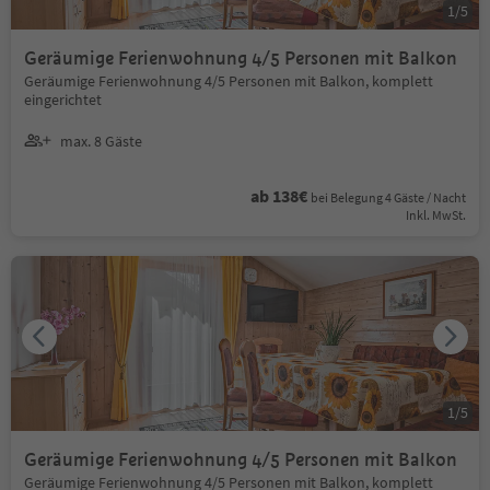
1
/
5
Geräumige Ferienwohnung 4/5 Personen mit Balkon
Geräumige Ferienwohnung 4/5 Personen mit Balkon, komplett
eingerichtet
max. 8 Gäste
ab 138€
bei Belegung 4 Gäste / Nacht
Inkl. MwSt.
1
/
5
Geräumige Ferienwohnung 4/5 Personen mit Balkon
Geräumige Ferienwohnung 4/5 Personen mit Balkon, komplett