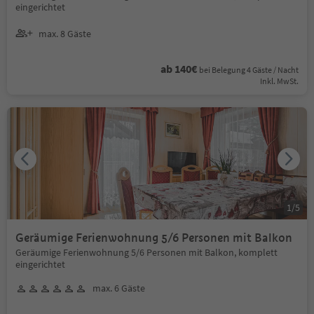
eingerichtet
max. 8 Gäste
ab 140€
bei Belegung 4 Gäste / Nacht
Inkl. MwSt.
1
/
5
Geräumige Ferienwohnung 5/6 Personen mit Balkon
Geräumige Ferienwohnung 5/6 Personen mit Balkon, komplett
eingerichtet
max. 6 Gäste