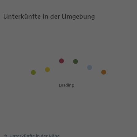
Unterkünfte in der Umgebung
Unterkünfte in der Nähe