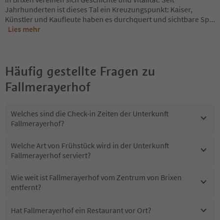
Jahrhunderten ist dieses Tal ein Kreuzungspunkt: Kaiser,
Künstler und Kaufleute haben es durchquert und sichtbare Sp
...
Lies mehr
Häufig gestellte Fragen zu
Fallmerayerhof
Welches sind die Check-in Zeiten der Unterkunft
Fallmerayerhof?
Welche Art von Frühstück wird in der Unterkunft
Fallmerayerhof serviert?
Wie weit ist Fallmerayerhof vom Zentrum von Brixen
entfernt?
Hat Fallmerayerhof ein Restaurant vor Ort?