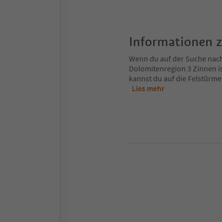
Informationen 
Wenn du auf der Suche nach d
Dolomitenregion 3 Zinnen is
kannst du auf die Felstürme
Lies mehr