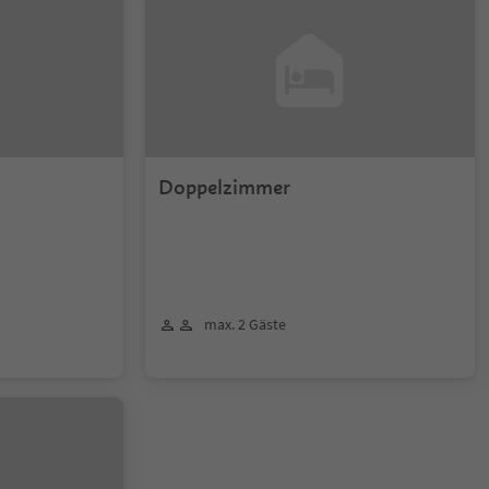
Doppelzimmer
max. 2 Gäste