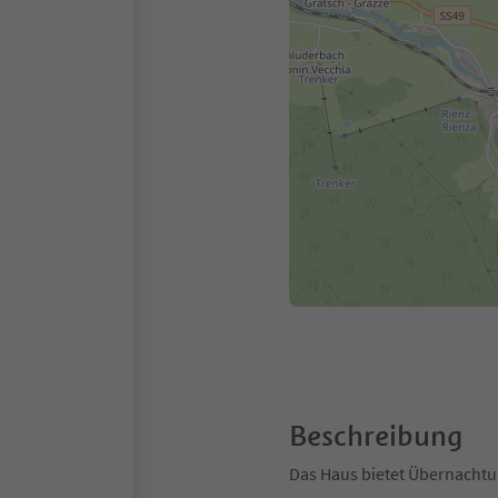
Beschreibung
Das Haus bietet Übernachtu