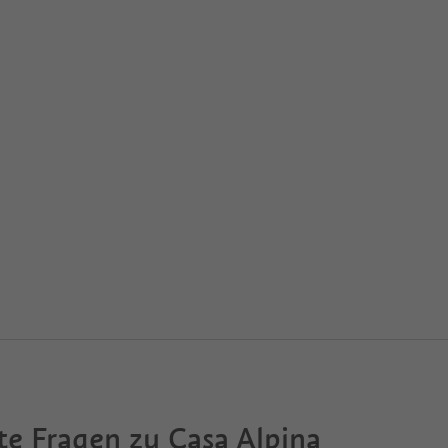
te Fragen zu
Casa Alpina