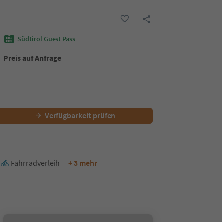
Südtirol Guest Pass
Preis auf Anfrage
Verfügbarkeit prüfen
Fahrradverleih
+ 3 mehr