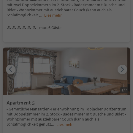
mit zwei Doppelzimmern im 2. Stock • Badezimmer mit Dusche und
Bidet • Wohnzimmer mit ausziehbarer Couch (kann auch als
Schlafmöglichkeit
...
Lies mehr
max. 6 Gäste
1
/
7
Apartment 5
• Gemütliche Mansarden-Ferienwohnung im Toblacher Dorfzentrum
mit Doppelzimmer im 2. Stock • Badezimmer mit Dusche und Bidet •
Wohnzimmer mit ausziehbarer Couch (kann auch als
Schlafmöglichkeit genutz
...
Lies mehr