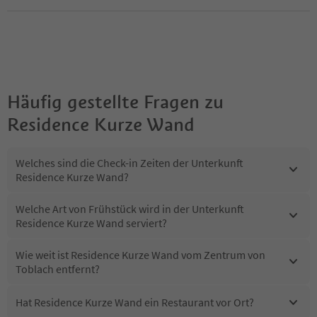
Häufig gestellte Fragen zu
Residence Kurze Wand
Welches sind die Check-in Zeiten der Unterkunft
Residence Kurze Wand?
Welche Art von Frühstück wird in der Unterkunft
Residence Kurze Wand serviert?
Wie weit ist Residence Kurze Wand vom Zentrum von
Toblach entfernt?
Hat Residence Kurze Wand ein Restaurant vor Ort?