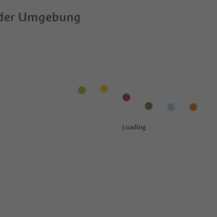
 der Umgebung