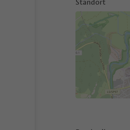
Standort