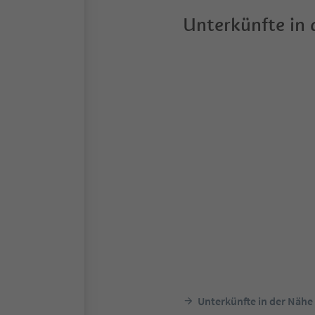
Unterkünfte in
Unterkünfte in der Nähe