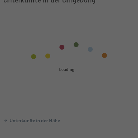
Unterkünfte in der Nähe