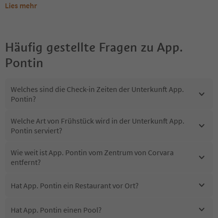
Lies mehr
Häufig gestellte Fragen zu
App.
Pontin
Welches sind die Check-in Zeiten der Unterkunft App.
Pontin?
Welche Art von Frühstück wird in der Unterkunft App.
Pontin serviert?
Wie weit ist App. Pontin vom Zentrum von Corvara
entfernt?
Hat App. Pontin ein Restaurant vor Ort?
Hat App. Pontin einen Pool?