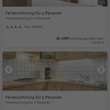
1
/
10
Ferienwohnung für 4 Personen
Ferienwohnung für 4 Personen
max. 4 Gäste
ab 168€
bei Belegung 4 Gäste / Nacht
Inkl. MwSt.
1
/
4
Ferienwohnung für 3 Personen
Ferienwohnung für 3 Personen