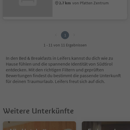
2.7 km
von Pfatten Zentrum
1
1
1 - 11 von 11 Ergebnissen
In den Bed & Breakfasts in Leifers kannst du dich wie zu
Hause fühlen und die spannende Identität von Südtirol
entdecken. Mit den richtigen Filtern und geprüften
Bewertungen findest du bestimmt die passende Unterkunft
für deinen Traumurlaub. Leifers freut sich auf dich.
Weitere Unterkünfte