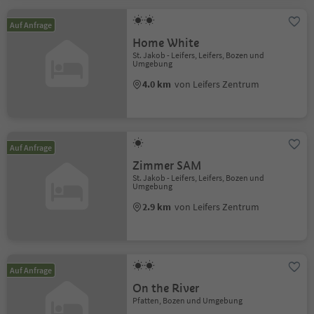
Auf Anfrage
Home White
St. Jakob - Leifers, Leifers, Bozen und
Umgebung
4.0 km
von Leifers Zentrum
Auf Anfrage
Zimmer SAM
St. Jakob - Leifers, Leifers, Bozen und
Umgebung
2.9 km
von Leifers Zentrum
Auf Anfrage
On the River
Pfatten, Bozen und Umgebung