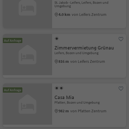
St. Jakob - Leifers, Leifers, Bozen und
Umgebung
4.0 km
von Leifers Zentrum
Auf Anfrage
Zimmervermietung Grünau
Leifers, Bozen und Umgebung
816 m
von Leifers Zentrum
Auf Anfrage
Casa Mia
Pfatten, Bozen und Umgebung
982 m
von Pfatten Zentrum