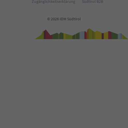
Zugänglichkeitserklärung
Südtirol B2B
© 2026 IDM Südtirol