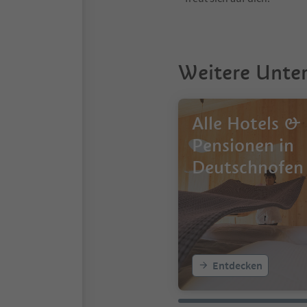
Weitere Unte
Alle Hotels &
Pensionen in
Deutschnofen
Entdecken