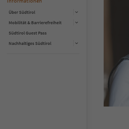
Informationen
Über Südtirol
Mobilität & Barrierefreiheit
Südtirol Guest Pass
Nachhaltiges Südtirol