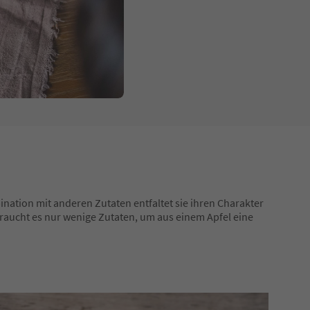
ination mit anderen Zutaten entfaltet sie ihren Charakter
 braucht es nur wenige Zutaten, um aus einem Apfel eine