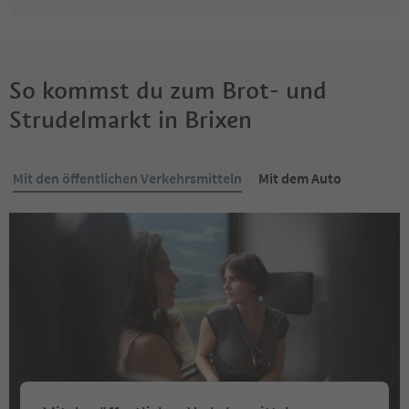
So kommst du zum Brot- und
Strudelmarkt in Brixen
Mit den öffentlichen Verkehrsmitteln
Mit dem Auto