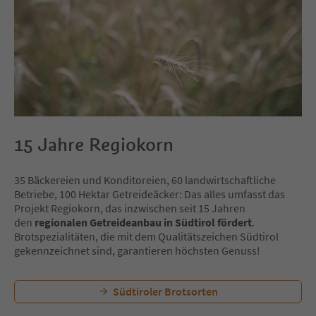
15 Jahre Regiokorn
35 Bäckereien und Konditoreien, 60 landwirtschaftliche
Betriebe, 100 Hektar Getreideäcker: Das alles umfasst das
Projekt Regiokorn, das inzwischen seit 15 Jahren
den
regionalen Getreideanbau in Südtirol fördert
.
Brotspezialitäten, die mit dem Qualitätszeichen Südtirol
gekennzeichnet sind, garantieren höchsten Genuss!
Südtiroler Brotsorten