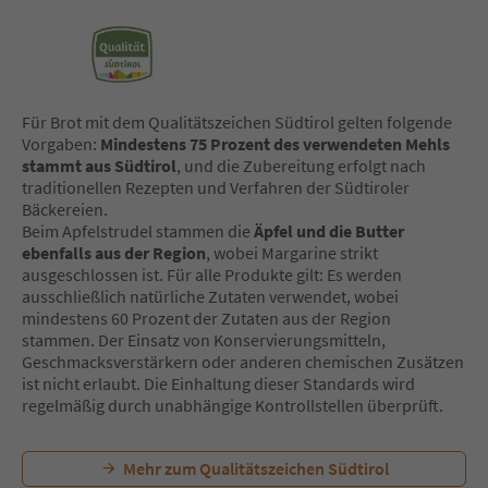
Für Brot mit dem Qualitätszeichen Südtirol gelten folgende
Vorgaben:
Mindestens 75 Prozent des verwendeten Mehls
stammt aus Südtirol
, und die Zubereitung erfolgt nach
traditionellen Rezepten und Verfahren der Südtiroler
Bäckereien.
Beim Apfelstrudel stammen die
Äpfel und die Butter
ebenfalls aus der Region
, wobei Margarine strikt
ausgeschlossen ist. Für alle Produkte gilt: Es werden
ausschließlich natürliche Zutaten verwendet, wobei
mindestens 60 Prozent der Zutaten aus der Region
stammen. Der Einsatz von Konservierungsmitteln,
Geschmacksverstärkern oder anderen chemischen Zusätzen
ist nicht erlaubt. Die Einhaltung dieser Standards wird
regelmäßig durch unabhängige Kontrollstellen überprüft.
Mehr zum Qualitätszeichen Südtirol