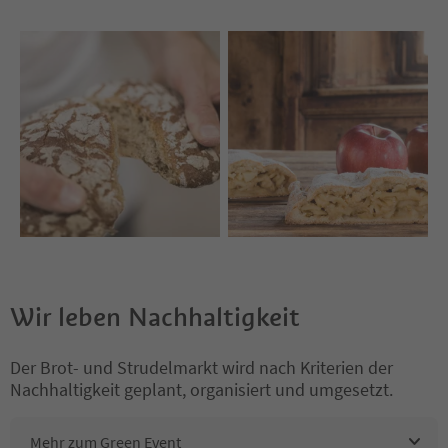
Wir leben Nachhaltigkeit
Der Brot- und Strudelmarkt wird nach Kriterien der
Nachhaltigkeit geplant, organisiert und umgesetzt.
Mehr zum Green Event