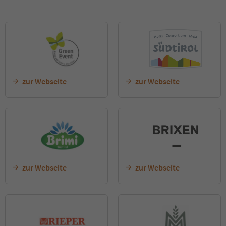
zur Webseite
zur Webseite
zur Webseite
zur Webseite