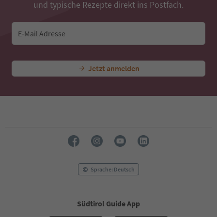
und typische Rezepte direkt ins Postfach.
E-Mail Adresse
Jetzt anmelden
Sprache: Deutsch
Südtirol Guide App