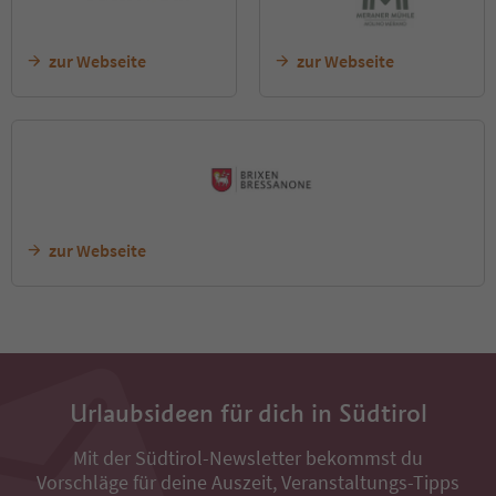
zur Webseite
zur Webseite
zur Webseite
Urlaubsideen für dich in Südtirol
Mit der Südtirol-Newsletter bekommst du
Vorschläge für deine Auszeit, Veranstaltungs-Tipps