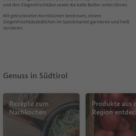
und den Ziegenfrischkäse sowie die kalte Butter unterrühren.
Mit getrockneten Kornblumen bestreuen, einem
Ziegenfrischkäsebällchen im Speckmantel garnieren und heiß
servieren.
Genuss in Südtirol
Rezepte zum
Produkte aus 
Nachkochen
Region entdec