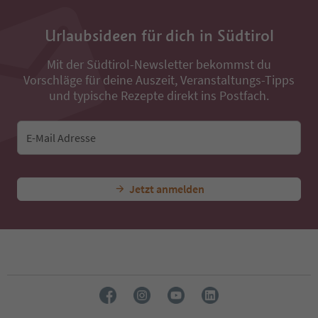
Urlaubsideen für dich in Südtirol
Mit der Südtirol-Newsletter bekommst du
Vorschläge für deine Auszeit, Veranstaltungs-Tipps
und typische Rezepte direkt ins Postfach.
E-Mail Adresse
Jetzt anmelden