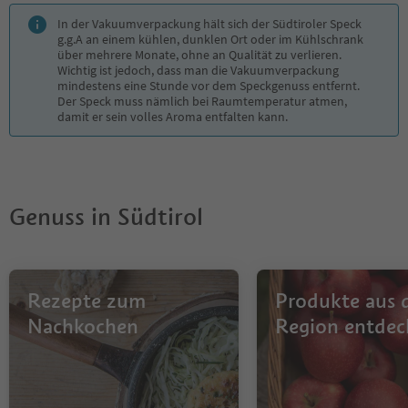
In der Vakuumverpackung hält sich der Südtiroler Speck
g.g.A an einem kühlen, dunklen Ort oder im Kühlschrank
über mehrere Monate, ohne an Qualität zu verlieren.
Wichtig ist jedoch, dass man die Vakuumverpackung
mindestens eine Stunde vor dem Speckgenuss entfernt.
Der Speck muss nämlich bei Raumtemperatur atmen,
damit er sein volles Aroma entfalten kann.
Genuss in Südtirol
Rezepte zum
Produkte aus 
Nachkochen
Region entdec