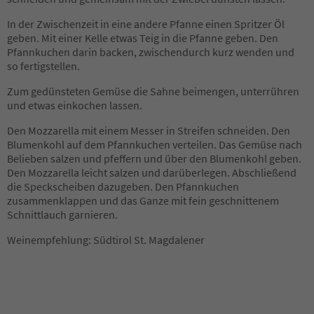
In der Zwischenzeit in eine andere Pfanne einen Spritzer Öl
geben. Mit einer Kelle etwas Teig in die Pfanne geben. Den
Pfannkuchen darin backen, zwischendurch kurz wenden und
so fertigstellen.
Zum gedünsteten Gemüse die Sahne beimengen, unterrühren
und etwas einkochen lassen.
Den Mozzarella mit einem Messer in Streifen schneiden. Den
Blumenkohl auf dem Pfannkuchen verteilen. Das Gemüse nach
Belieben salzen und pfeffern und über den Blumenkohl geben.
Den Mozzarella leicht salzen und darüberlegen. Abschließend
die Speckscheiben dazugeben. Den Pfannkuchen
zusammenklappen und das Ganze mit fein geschnittenem
Schnittlauch garnieren.
Weinempfehlung: Südtirol St. Magdalener