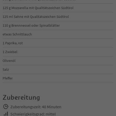
125 g Mozzarella mit Qualitätszeichen Südtirol
125 ml Sahne mit Qualitätszeichen Südtirol
110 g Brennnessel oder Spinatblätter
etwas Schnittlauch
1 Paprika, rot
1 Zwiebel
Olivenöl
Salz
Pfeffer
Zubereitung
Zubereitungszeit: 40 Minuten
Schwierigkeitsgrad: mittel