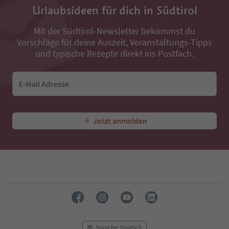
Urlaubsideen für dich in Südtirol
Mit der Südtirol-Newsletter bekommst du
Vorschläge für deine Auszeit, Veranstaltungs-Tipps
und typische Rezepte direkt ins Postfach.
E-Mail Adresse
Jetzt anmelden
Sprache: Deutsch