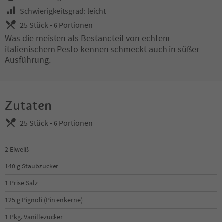
Schwierigkeitsgrad: leicht
25 Stück - 6 Portionen
Was die meisten als Bestandteil von echtem
italienischem Pesto kennen schmeckt auch in süßer
Ausführung.
Zutaten
25 Stück - 6 Portionen
2 Eiweiß
140 g Staubzucker
1 Prise Salz
125 g Pignoli (Pinienkerne)
1 Pkg. Vanillezucker