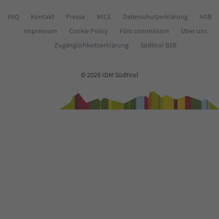
FAQ
Kontakt
Presse
MICE
Datenschutzerklärung
AGB
Impressum
Cookie Policy
Film commission
Über uns
Zugänglichkeitserklärung
Südtirol B2B
© 2026 IDM Südtirol