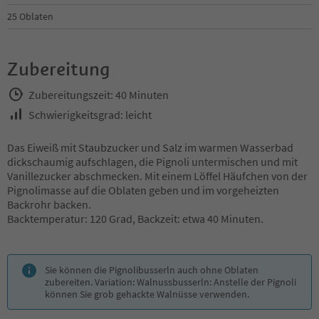
25 Oblaten
Zubereitung
Zubereitungszeit: 40 Minuten
Schwierigkeitsgrad: leicht
Das Eiweiß mit Staubzucker und Salz im warmen Wasserbad
dickschaumig aufschlagen, die Pignoli untermischen und mit
Vanillezucker abschmecken. Mit einem Löffel Häufchen von der
Pignolimasse auf die Oblaten geben und im vorgeheizten
Backrohr backen.
Backtemperatur: 120 Grad, Backzeit: etwa 40 Minuten.
Sie können die Pignolibusserln auch ohne Oblaten
zubereiten. Variation: Walnussbusserln: Anstelle der Pignoli
können Sie grob gehackte Walnüsse verwenden.