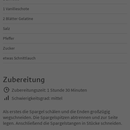
1 Vanilleschote
2 Blätter Gelatine
Salz
Pfeffer
Zucker
etwas Schnittlauch
Zubereitung
Zubereitungszeit: 1 Stunde 30 Minuten
Schwierigkeitsgrad: mittel
Als erstes die Spargel schälen und die Enden großzügig
wegschneiden. Die Spargelspitzen abtrennen und zur Seite
legen. Anschließend die Spargelstangen in Stücke schneiden.