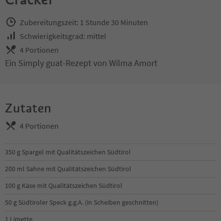
Zubereitungszeit: 1 Stunde 30 Minuten
Schwierigkeitsgrad: mittel
4 Portionen
Ein Simply guat-Rezept von Wilma Amort
Zutaten
4 Portionen
350 g Spargel mit Qualitätszeichen Südtirol
200 ml Sahne mit Qualitätszeichen Südtirol
100 g Käse mit Qualitätszeichen Südtirol
50 g Südtiroler Speck g.g.A. (in Scheiben geschnitten)
1 Limette