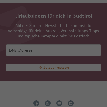
Urlaubsideen für dich in Südtirol
Mit der Südtirol-Newsletter bekommst du
Vorschläge für deine Auszeit, Veranstaltungs-Tipps
und typische Rezepte direkt ins Postfach.
E-Mail Adresse
Jetzt anmelden