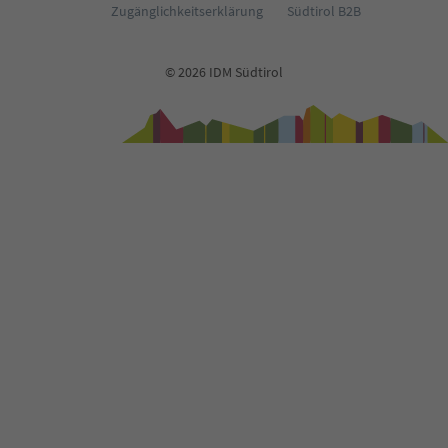
Zugänglichkeitserklärung
Südtirol B2B
© 2026 IDM Südtirol