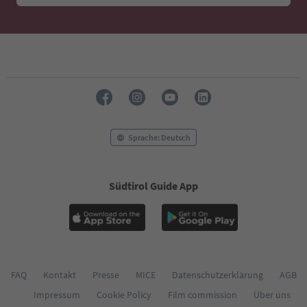
Sprache: Deutsch
Südtirol Guide App
FAQ
Kontakt
Presse
MICE
Datenschutzerklärung
AGB
Impressum
Cookie Policy
Film commission
Über uns