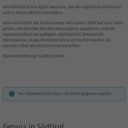
Abschließend den Apfel waschen, das Kerngehäuse entfernen
und in kleine Würfel schneiden.
Beim Anrichten die Kürbiscreme mit einem Löffel auf den Teller
geben, darauf zwei Nocken Mascarpone platzieren und die
Speckscheiben darauflegen. Apfelwürfel, Brotwürfel,
Kürbiskerne, etwas Kürbiskernöl und frischen Kerbel als
Garnitur über die Kürbiscreme verteilen.
Weinempfehlung: Südtirol Weiß
Der Hokkaido-Kürbis kann mit Schale gegessen werden.
Genuss in Südtirol