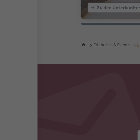
Zu den Unterkünfte
Erlebnisse & Events
E