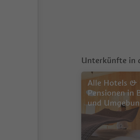
Unterkünfte in
Alle Hotels &
Pensionen in 
und Umgebun