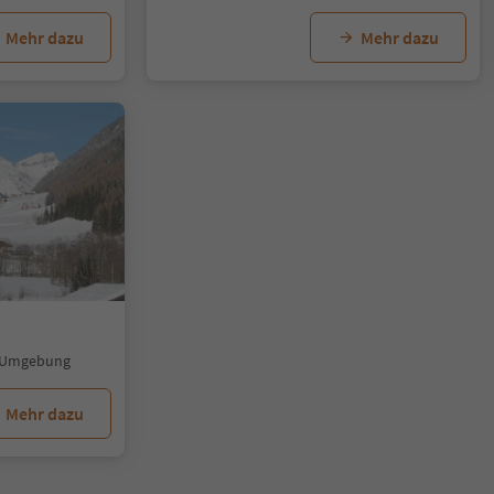
Mehr dazu
Mehr dazu
d Umgebung
Mehr dazu