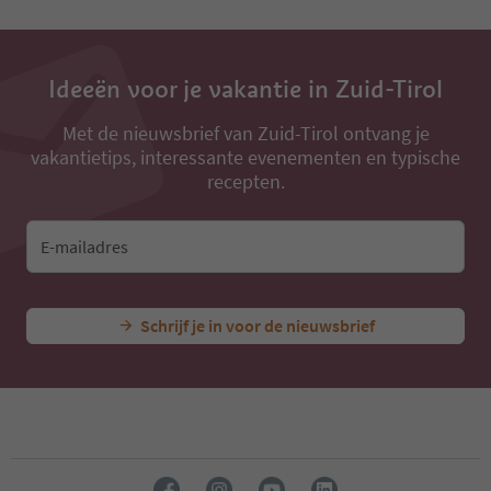
Ideeën voor je vakantie in Zuid-Tirol
Met de nieuwsbrief van Zuid-Tirol ontvang je
vakantietips, interessante evenementen en typische
recepten.
E-mailadres
Schrijf je in voor de nieuwsbrief