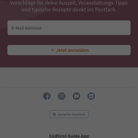
Vorschläge für deine Auszeit, Veranstaltungs-Tipps
und typische Rezepte direkt ins Postfach.
E-Mail Adresse
Jetzt anmelden
Sprache: Deutsch
Südtirol Guide App