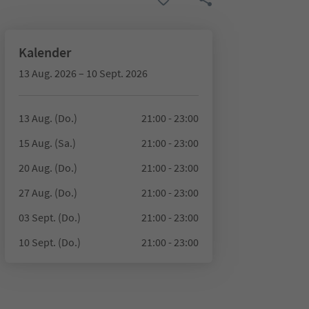
Kalender
13 Aug. 2026 – 10 Sept. 2026
13 Aug. (Do.)
21:00 - 23:00
15 Aug. (Sa.)
21:00 - 23:00
20 Aug. (Do.)
21:00 - 23:00
27 Aug. (Do.)
21:00 - 23:00
03 Sept. (Do.)
21:00 - 23:00
10 Sept. (Do.)
21:00 - 23:00