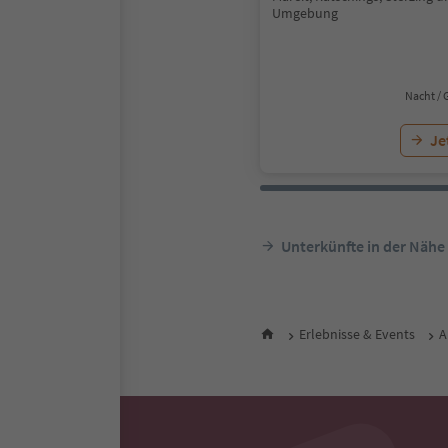
Umgebung
Nacht / 
Je
Unterkünfte in der Nähe
Erlebnisse & Events
A