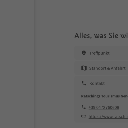
Alles, was Sie 
Treffpunkt
Standort & Anfahrt
Kontakt
Ratschings Tourismus Gen
+39 0472760608
https://www.ratschi