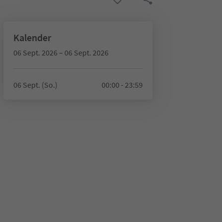
Kalender
06 Sept. 2026 – 06 Sept. 2026
06 Sept. (So.)
00:00 - 23:59