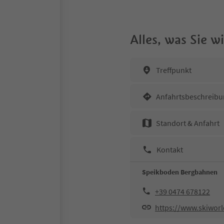
Alles, was Sie 
Treffpunkt
Anfahrtsbeschreibu
Standort & Anfahrt
Kontakt
Speikboden Bergbahnen
+39 0474 678122
https://www.skiworld